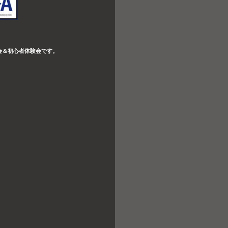
会＆初心者体験会です。