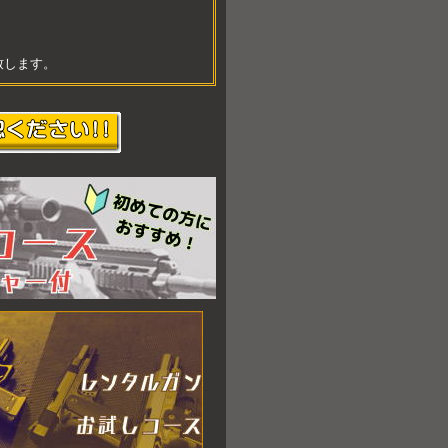
致します。