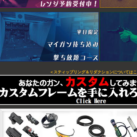
＜スティップリング＆リダクションについてはこ