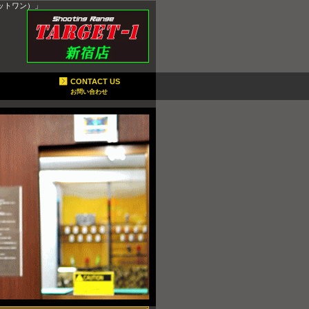
ットワン）」
CONTACT US
お問い合わせ