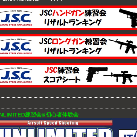
NLIMITED練習会&初心者体験会