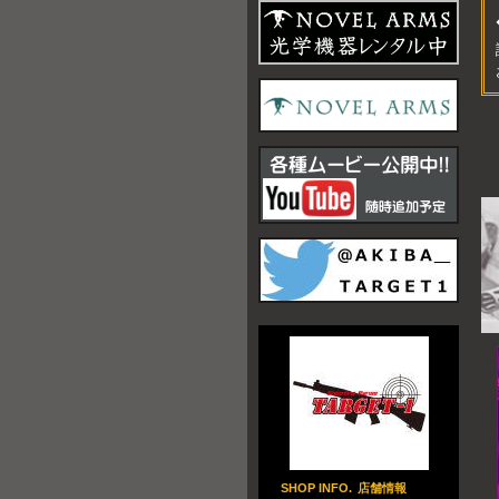
SHOP INFO.
店舗情報