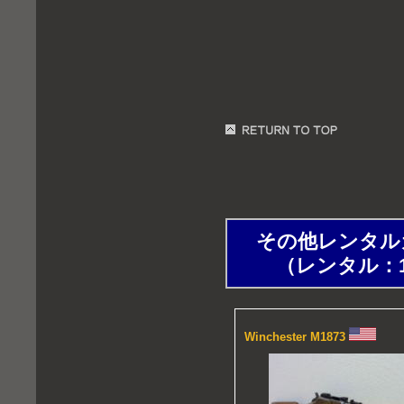
その他レンタルガ
（レンタル：1時間以
Winchester M1873