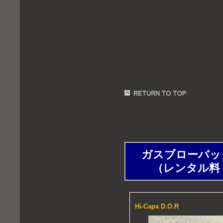
ガスブローバックハン
（レンタル料：1時
Hi-Capa D.O.R