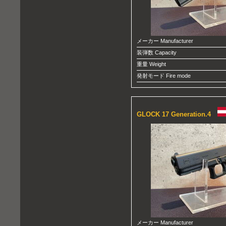
メーカー Manufacturer
装弾数 Capacity
重量 Weight
発射モード Fire mode
GLOCK 17 Generation.4
メーカー Manufacturer